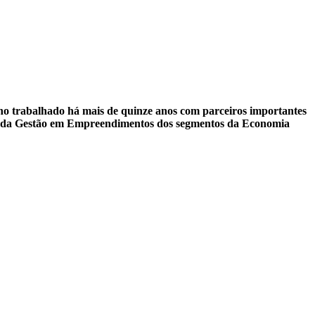
ho trabalhado há mais de quinze anos com parceiros importantes
ais da Gestão em Empreendimentos dos segmentos da Economia